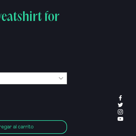
eatshirt for
egar al carrito