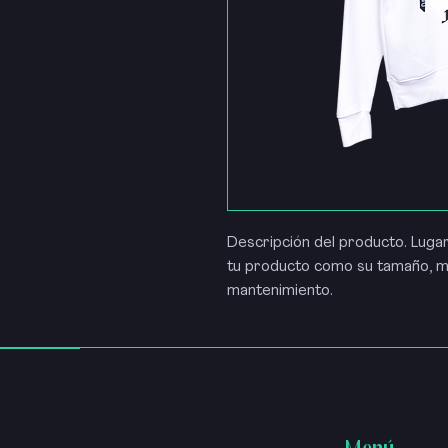
Descripción del producto. Luga
tu producto como su tamaño, ma
mantenimiento.