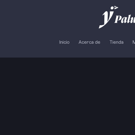
Inicio
Acerca de
Tienda